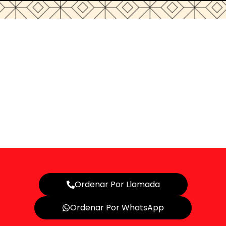
Ordenar Por Llamada
Ordenar Por WhatsApp